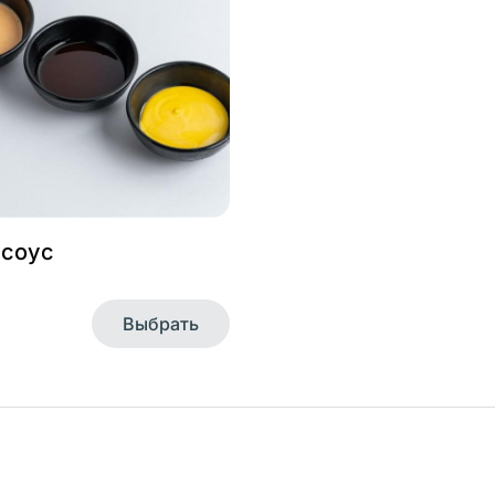
 соус
Выбрать